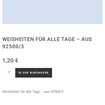
WEISHEITEN FÜR ALLE TAGE – AUS
92500/3
1,20
€
IN DEN WARENKORB
Weisheiten für alle Tage – aus 92500/3