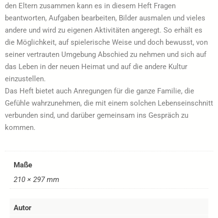
den Eltern zusammen kann es in diesem Heft Fragen
beantworten, Aufgaben bearbeiten, Bilder ausmalen und vieles
andere und wird zu eigenen Aktivitäten angeregt. So erhält es
die Möglichkeit, auf spielerische Weise und doch bewusst, von
seiner vertrauten Umgebung Abschied zu nehmen und sich auf
das Leben in der neuen Heimat und auf die andere Kultur
einzustellen.
Das Heft bietet auch Anregungen für die ganze Familie, die
Gefühle wahrzunehmen, die mit einem solchen Lebenseinschnitt
verbunden sind, und darüber gemeinsam ins Gespräch zu
kommen.
Maße
210 × 297 mm
Autor