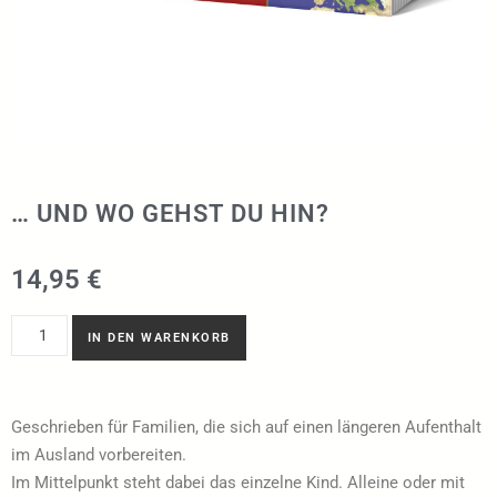
… UND WO GEHST DU HIN?
14,95
€
IN DEN WARENKORB
Geschrieben für Familien, die sich auf einen längeren Aufenthalt
im Ausland vorbereiten.
Im Mittelpunkt steht dabei das einzelne Kind. Alleine oder mit