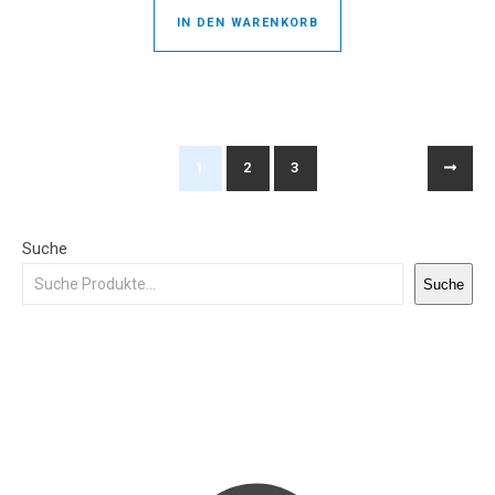
IN DEN WARENKORB
1
2
3
Suche
Suche