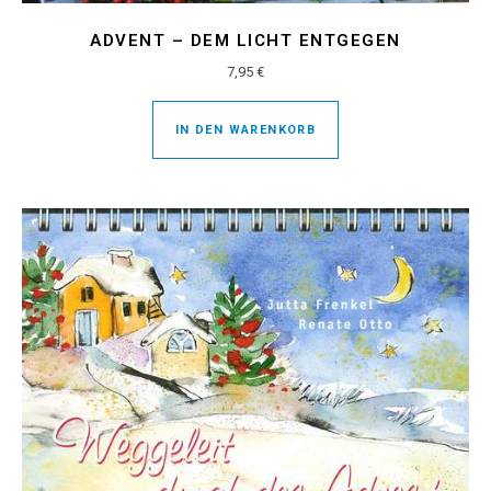
ADVENT – DEM LICHT ENTGEGEN
7,95
€
IN DEN WARENKORB