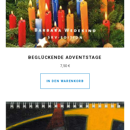
BEGLÜCKENDE ADVENTSTAGE
7,50
€
IN DEN WARENKORB