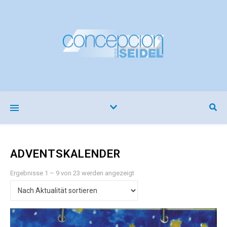
ADVENTSKALENDER
Nach Aktualität sortiert
Ergebnisse 1 – 9 von 23 werden angezeigt