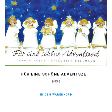
FÜR EINE SCHÖNE ADVENTSZEIT
9,95
€
IN DEN WARENKORB