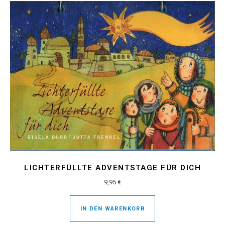
LICHTERFÜLLTE ADVENTSTAGE FÜR DICH
9,95
€
IN DEN WARENKORB