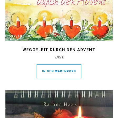
WEGGELEIT DURCH DEN ADVENT
7,95
€
IN DEN WARENKORB