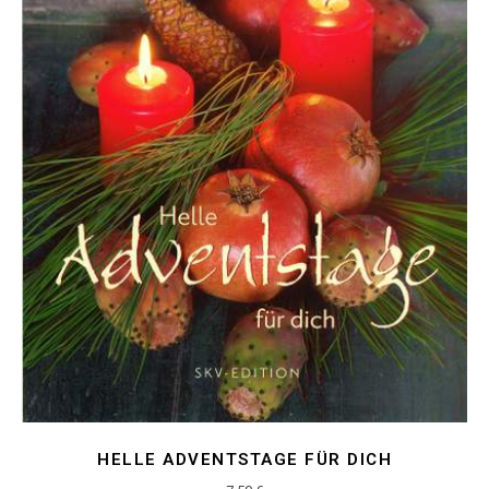
HELLE ADVENTSTAGE FÜR DICH