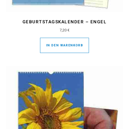
GEBURTSTAGSKALENDER – ENGEL
7,20
€
IN DEN WARENKORB