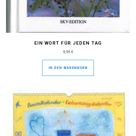
EIN WORT FÜR JEDEN TAG
9,95
€
IN DEN WARENKORB