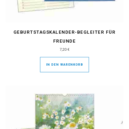
GEBURTSTAGSKALENDER-BEGLEITER FÜR
FREUNDE
7,20
€
IN DEN WARENKORB