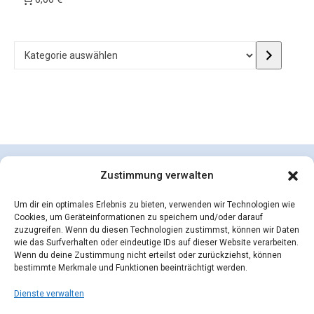
Kategorie auswählen
Zustimmung verwalten
Um dir ein optimales Erlebnis zu bieten, verwenden wir Technologien wie
Cookies, um Geräteinformationen zu speichern und/oder darauf
zuzugreifen. Wenn du diesen Technologien zustimmst, können wir Daten
wie das Surfverhalten oder eindeutige IDs auf dieser Website verarbeiten.
Wenn du deine Zustimmung nicht erteilst oder zurückziehst, können
bestimmte Merkmale und Funktionen beeinträchtigt werden.
Dienste verwalten
concepcion SEIDEL OHG | © 2026 |