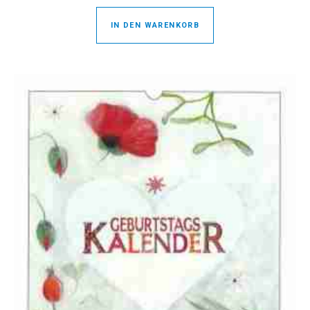
IN DEN WARENKORB