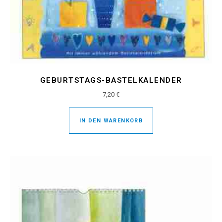
GEBURTSTAGS-BASTELKALENDER
7,20
€
IN DEN WARENKORB