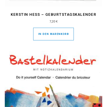
KERSTIN HESS – GEBURTSTAGSKALENDER
7,20
€
IN DEN WARENKORB