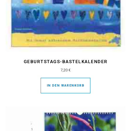
GEBURTSTAGS-BASTELKALENDER
7,20
€
IN DEN WARENKORB