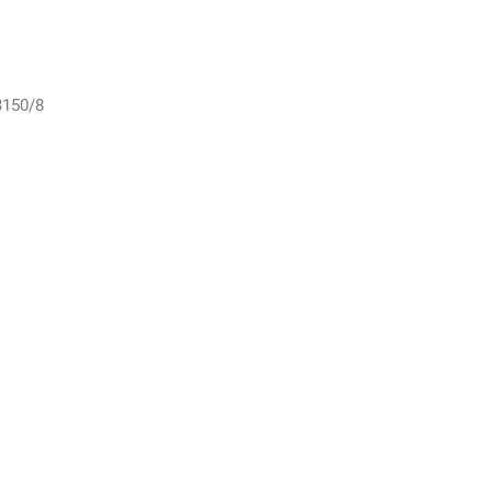
3150/8