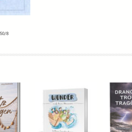
150/8