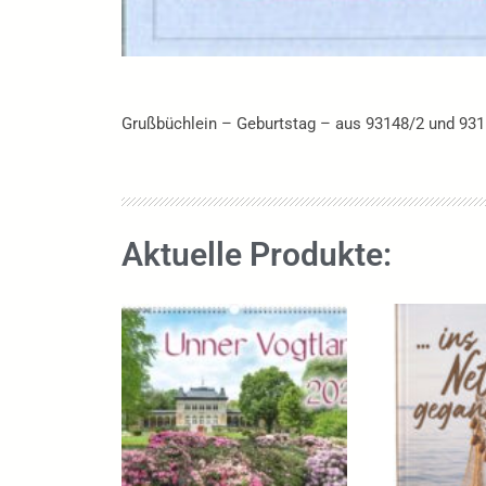
Grußbüchlein – Geburtstag – aus 93148/2 und 93
Aktuelle Produkte: