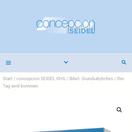
Start
/
concepcion SEIDEL OHG
/
Bibel- Grundsätzliches
/ Der
Tag wird kommen