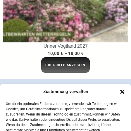
Unner Vogtland 2027
10,00
€
–
18,00
€
PRODUKTE ANZEIGEN
Zustimmung verwalten
Um dir ein optimales Erlebnis zu bieten, verwenden wir Technologien wie
Cookies, um Geräteinformationen zu speichern und/oder darauf
zuzugreifen. Wenn du diesen Technologien zustimmst, können wir Daten
wie das Surfverhalten oder eindeutige IDs auf dieser Website verarbeiten.
Wenn du deine Zustimmung nicht erteilst oder zurückziehst, können
bestimmte Merkmale und Funktionen beeinträchtigt werden.