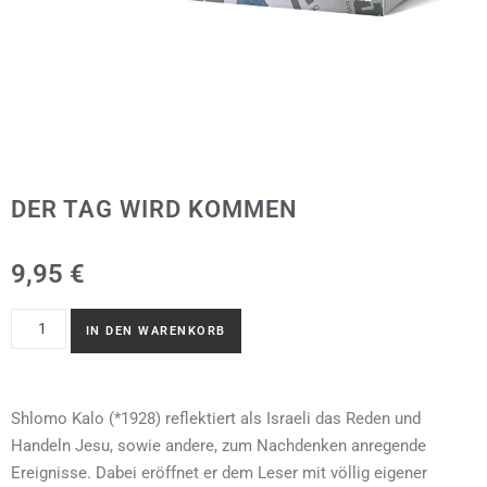
DER TAG WIRD KOMMEN
9,95
€
IN DEN WARENKORB
Shlomo Kalo (*1928) reflektiert als Israeli das Reden und
Handeln Jesu, sowie andere, zum Nachdenken anregende
Ereignisse. Dabei eröffnet er dem Leser mit völlig eigener