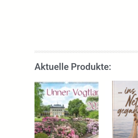
Aktuelle Produkte: