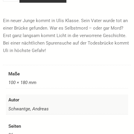
Ein neuer Junge kommt in Ulis Klasse. Sein Vater wurde tot an
einer Brücke gefunden. War es Selbstmord – oder gar Mord?
Erst ganz langsam kommt Licht in die verworrene Geschichte.
Bei einer nächtlichen Spurensuche auf der Todesbrücke kommt
Uli in höchste Gefahr!
Maße
100 × 180 mm
Autor
Schwantge, Andreas
Seiten