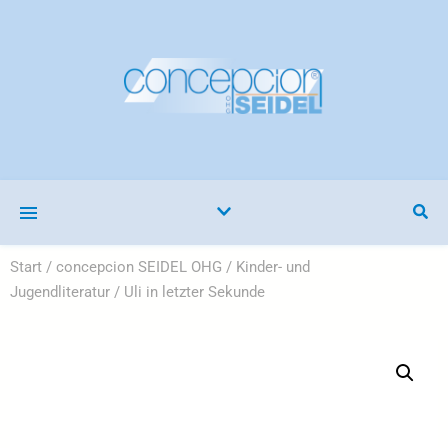
Start
/
concepcion SEIDEL OHG
/
Kinder- und
Jugendliteratur
/ Uli in letzter Sekunde