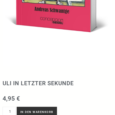
ULI IN LETZTER SEKUNDE
4,95
€
IN DEN WARENKORB