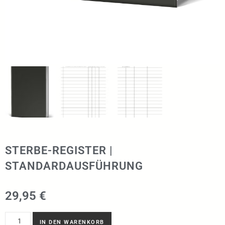
STERBE-REGISTER |
STANDARDAUSFÜHRUNG
29,95
€
IN DEN WARENKORB