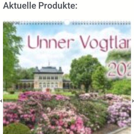
Aktuelle Produkte: