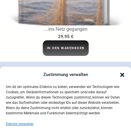
…ins Netz gegangen
29,95
€
IN DEN WARENKORB
Zustimmung verwalten
Um dir ein optimales Erlebnis zu bieten, verwenden wir Technologien wie
Cookies, um Geräteinformationen zu speichern und/oder darauf
zuzugreifen. Wenn du diesen Technologien zustimmst, können wir Daten
wie das Surfverhalten oder eindeutige IDs auf dieser Website verarbeiten.
Wenn du deine Zustimmung nicht erteilst oder zurückziehst, können
bestimmte Merkmale und Funktionen beeinträchtigt werden.
Dienste verwalten
concepcion SEIDEL OHG | © 2026 |