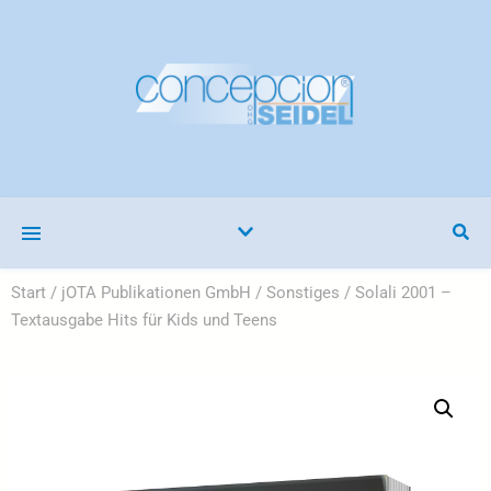
Start
/
jOTA Publikationen GmbH
/
Sonstiges
/ Solali 2001 –
Textausgabe Hits für Kids und Teens