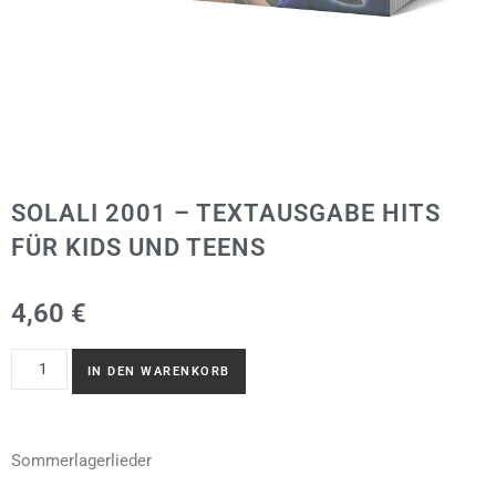
SOLALI 2001 – TEXTAUSGABE HITS
FÜR KIDS UND TEENS
4,60
€
IN DEN WARENKORB
Sommerlagerlieder