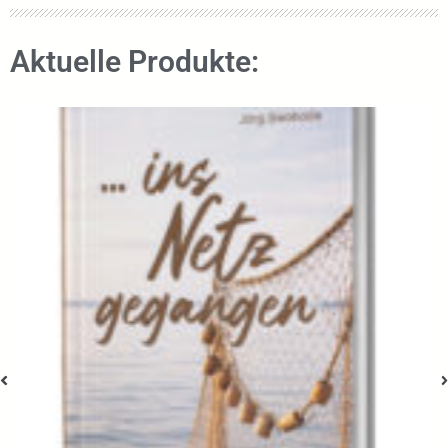
Aktuelle Produkte: