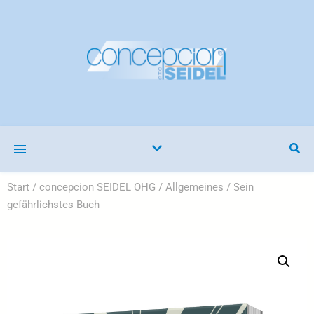
Start
/
concepcion SEIDEL OHG
/
Allgemeines
/ Sein
gefährlichstes Buch