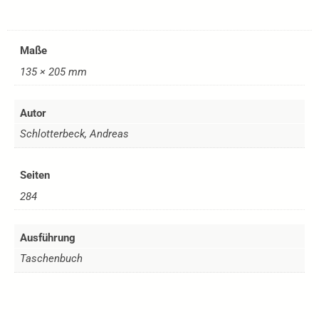
Maße
135 × 205 mm
Autor
Schlotterbeck, Andreas
Seiten
284
Ausführung
Taschenbuch