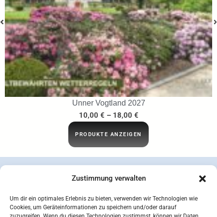
Unner Vogtland 2027
10,00
€
–
18,00
€
PRODUKTE ANZEIGEN
Zustimmung verwalten
Um dir ein optimales Erlebnis zu bieten, verwenden wir Technologien wie
Cookies, um Geräteinformationen zu speichern und/oder darauf
zuzugreifen. Wenn du diesen Technologien zustimmst, können wir Daten