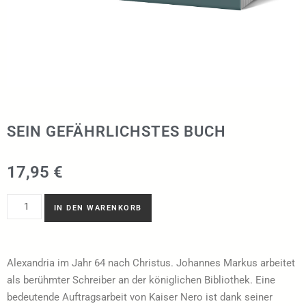
SEIN GEFÄHRLICHSTES BUCH
17,95
€
IN DEN WARENKORB
Alexandria im Jahr 64 nach Christus. Johannes Markus arbeitet
als berühmter Schreiber an der königlichen Bibliothek. Eine
bedeutende Auftragsarbeit von Kaiser Nero ist dank seiner