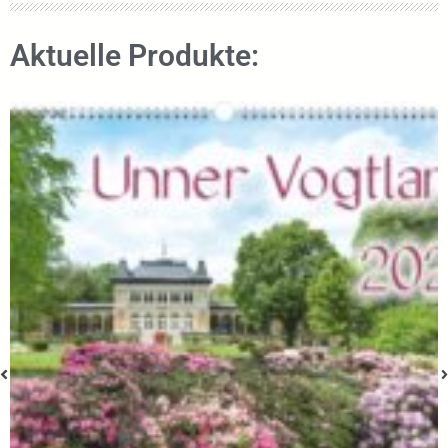
Aktuelle Produkte: