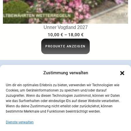
Unner Vogtland 2027
10,00
€
–
18,00
€
PRODUKTE ANZEIGEN
Zustimmung verwalten
Um dir ein optimales Erlebnis zu bieten, verwenden wir Technologien wie
Cookies, um Geräteinformationen zu speichern und/oder darauf
zuzugreifen. Wenn du diesen Technologien zustimmst, können wir Daten
wie das Surfverhalten oder eindeutige IDs auf dieser Website verarbeiten.
Wenn du deine Zustimmung nicht erteilst oder zurückziehst, können
bestimmte Merkmale und Funktionen beeinträchtigt werden.
Dienste verwalten
concepcion SEIDEL OHG | © 2026 |