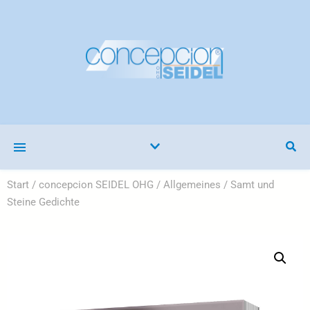
Start
/
concepcion SEIDEL OHG
/
Allgemeines
/ Samt und
Steine Gedichte