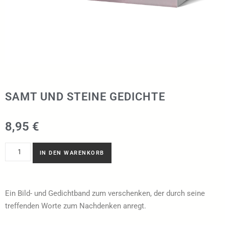
SAMT UND STEINE GEDICHTE
8,95
€
IN DEN WARENKORB
Ein Bild- und Gedichtband zum verschenken, der durch seine
treffenden Worte zum Nachdenken anregt.