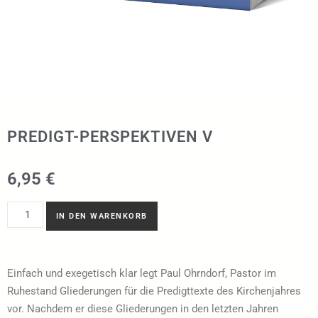
PREDIGT-PERSPEKTIVEN V
6,95
€
IN DEN WARENKORB
Einfach und exegetisch klar legt Paul Ohrndorf, Pastor im
Ruhestand Gliederungen für die Predigttexte des Kirchenjahres
vor. Nachdem er diese Gliederungen in den letzten Jahren