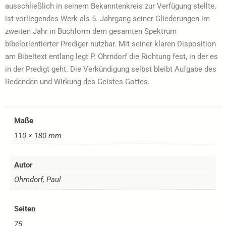
ausschließlich in seinem Bekanntenkreis zur Verfügung stellte,
ist vorliegendes Werk als 5. Jahrgang seiner Gliederungen im
zweiten Jahr in Buchform dem gesamten Spektrum
bibelorientierter Prediger nutzbar. Mit seiner klaren Disposition
am Bibeltext entlang legt P. Ohrndorf die Richtung fest, in der es
in der Predigt geht. Die Verkündigung selbst bleibt Aufgabe des
Redenden und Wirkung des Geistes Gottes.
Maße
110 × 180 mm
Autor
Ohrndorf, Paul
Seiten
75