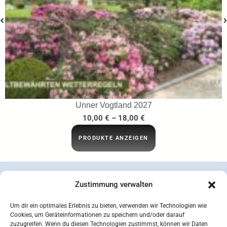
…ins Netz gegangen
29,95
€
IN DEN WARENKORB
Zustimmung verwalten
Um dir ein optimales Erlebnis zu bieten, verwenden wir Technologien wie
Cookies, um Geräteinformationen zu speichern und/oder darauf
zuzugreifen. Wenn du diesen Technologien zustimmst, können wir Daten