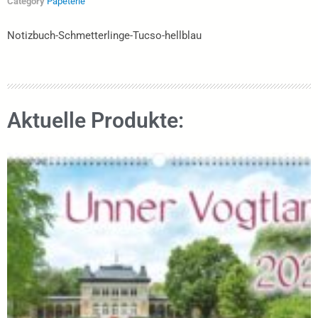
Category
Papeterie
Notizbuch-Schmetterlinge-Tucso-hellblau
Aktuelle Produkte: