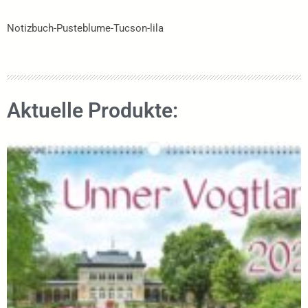
Notizbuch-Pusteblume-Tucson-lila
Aktuelle Produkte: