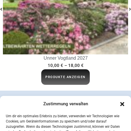
…ins Netz gegangen
29,95
€
IN DEN WARENKORB
Zustimmung verwalten
Um dir ein optimales Erlebnis zu bieten, verwenden wir Technologien wie
Cookies, um Geräteinformationen zu speichern und/oder darauf
zuzugreifen. Wenn du diesen Technologien zustimmst, können wir Daten