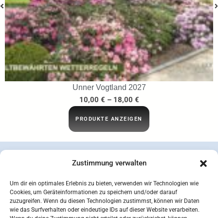
…ins Netz gegangen
29,95
€
IN DEN WARENKORB
Zustimmung verwalten
Um dir ein optimales Erlebnis zu bieten, verwenden wir Technologien wie
Cookies, um Geräteinformationen zu speichern und/oder darauf
zuzugreifen. Wenn du diesen Technologien zustimmst, können wir Daten
wie das Surfverhalten oder eindeutige IDs auf dieser Website verarbeiten.