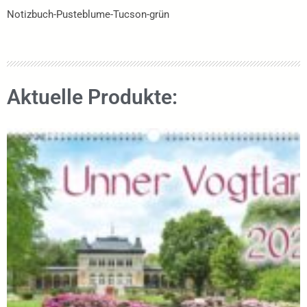
Notizbuch-Pusteblume-Tucson-grün
Aktuelle Produkte: