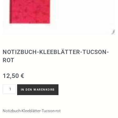
NOTIZBUCH-KLEEBLÄTTER-TUCSON-
ROT
12,50
€
IN DEN WARENKORB
Notizbuch-Kleeblätter-Tucson-rot