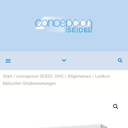
Start
/
concepcion SEIDEL OHG
/
Allgemeines
/ Lexikon
biblischer Ortsbenennungen