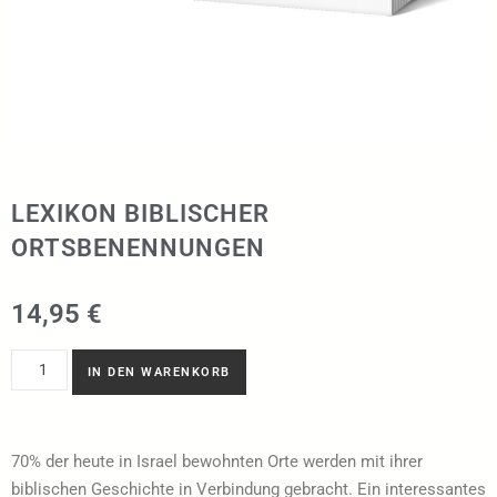
LEXIKON BIBLISCHER
ORTSBENENNUNGEN
14,95
€
IN DEN WARENKORB
70% der heute in Israel bewohnten Orte werden mit ihrer
biblischen Geschichte in Verbindung gebracht. Ein interessantes