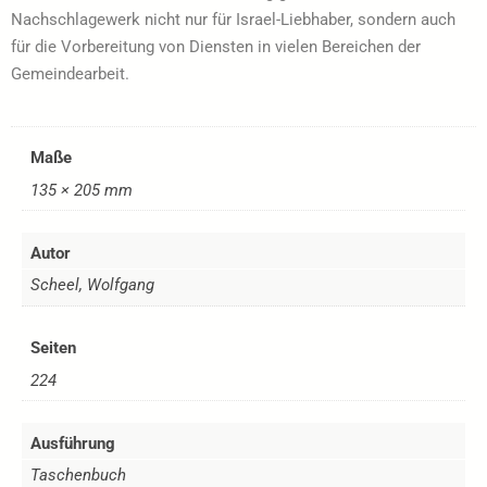
Nachschlagewerk nicht nur für Israel-Liebhaber, sondern auch
für die Vorbereitung von Diensten in vielen Bereichen der
Gemeindearbeit.
Maße
135 × 205 mm
Autor
Scheel, Wolfgang
Seiten
224
Ausführung
Taschenbuch