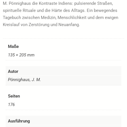
M. Pönnighaus die Kontraste Indiens: pulsierende Straßen,
spirituelle Rituale und die Härte des Alltags. Ein bewegendes
Tagebuch zwischen Medizin, Menschlichkeit und dem ewigen
Kreislauf von Zerstörung und Neuanfang.
Maße
135 × 205 mm
Autor
Pönnighaus, J. M.
Seiten
176
Ausführung