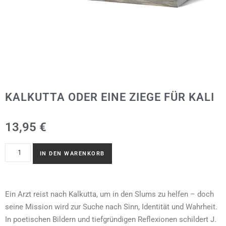
KALKUTTA ODER EINE ZIEGE FÜR KALI
13,95
€
IN DEN WARENKORB
Ein Arzt reist nach Kalkutta, um in den Slums zu helfen – doch
seine Mission wird zur Suche nach Sinn, Identität und Wahrheit.
In poetischen Bildern und tiefgründigen Reflexionen schildert J.