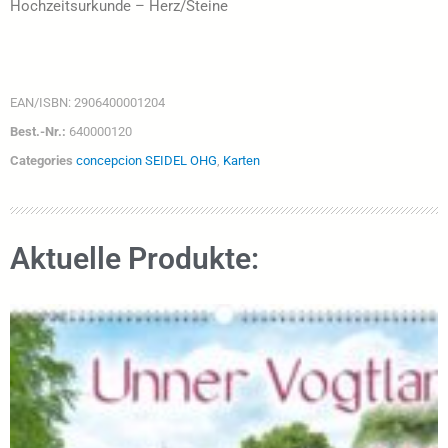
Hochzeitsurkunde – Herz/Steine
EAN/ISBN:
2906400001204
Best.-Nr.:
640000120
Categories
concepcion SEIDEL OHG
,
Karten
Aktuelle Produkte: