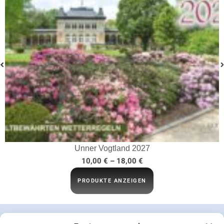
Unner Vogtland 2027
10,00
€
–
18,00
€
PRODUKTE ANZEIGEN