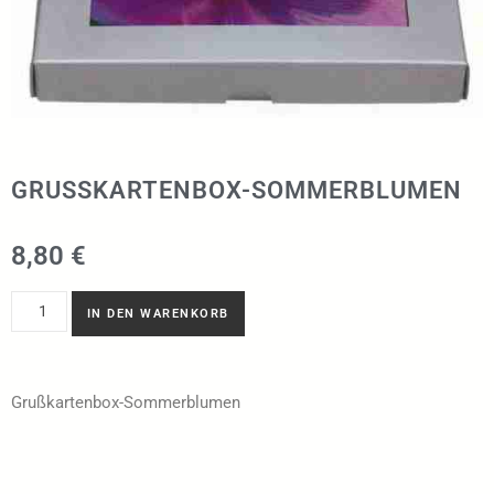
GRUSSKARTENBOX-SOMMERBLUMEN
8,80
€
IN DEN WARENKORB
Grußkartenbox-Sommerblumen