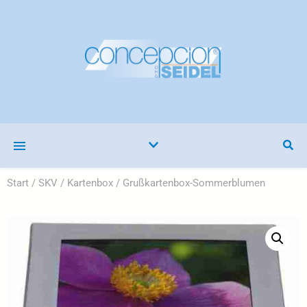
Start
/
SKV
/
Kartenbox
/ Grußkartenbox-Sommerblumen