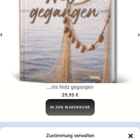
…ins Netz gegangen
29,95
€
IN DEN WARENKORB
Zustimmung verwalten