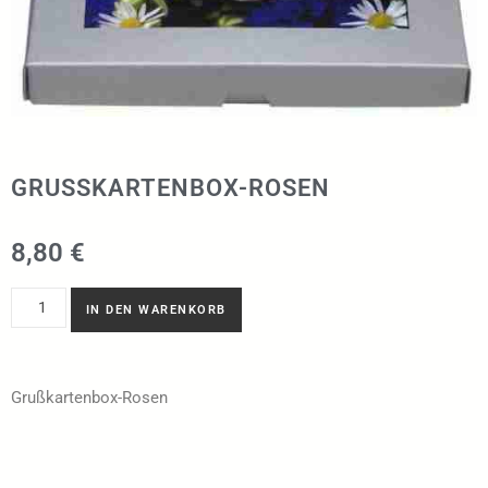
GRUSSKARTENBOX-ROSEN
8,80
€
IN DEN WARENKORB
Grußkartenbox-Rosen