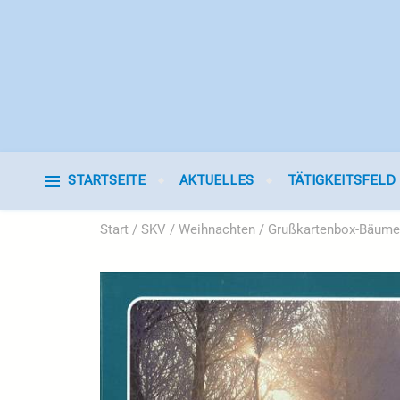
STARTSEITE
AKTUELLES
TÄTIGKEITSFELD
Start
/
SKV
/
Weihnachten
/ Grußkartenbox-Bäume