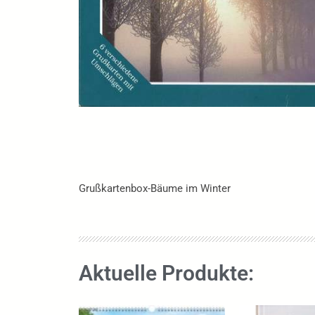
Grußkartenbox-Bäume im Winter
Aktuelle Produkte: