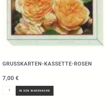
GRUSSKARTEN-KASSETTE-ROSEN
7,00
€
IN DEN WARENKORB