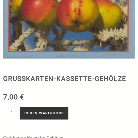
GRUSSKARTEN-KASSETTE-GEHÖLZE
7,00
€
IN DEN WARENKORB