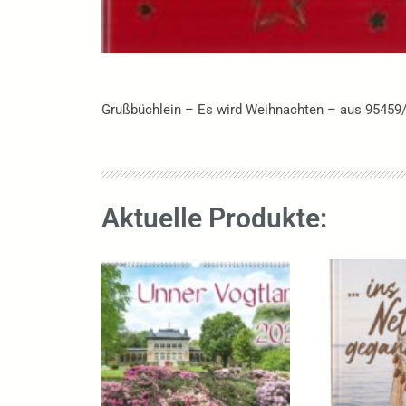
Grußbüchlein – Es wird Weihnachten – aus 95459
Aktuelle Produkte: