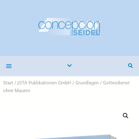
Start
/
jOTA Publikationen GmbH
/
Grundlagen
/ Gottesdienst
ohne Mauern