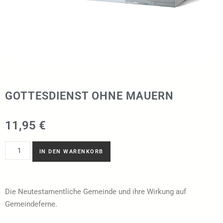
GOTTESDIENST OHNE MAUERN
11,95
€
IN DEN WARENKORB
Die Neutestamentliche Gemeinde und ihre Wirkung auf
Gemeindeferne.