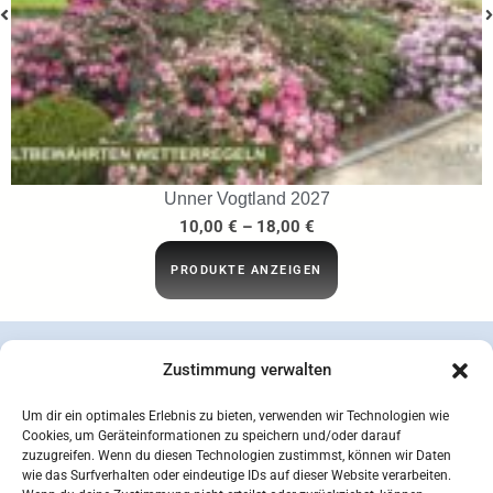
Unner Vogtland 2027
10,00
€
–
18,00
€
PRODUKTE ANZEIGEN
Zustimmung verwalten
Um dir ein optimales Erlebnis zu bieten, verwenden wir Technologien wie
Cookies, um Geräteinformationen zu speichern und/oder darauf
zuzugreifen. Wenn du diesen Technologien zustimmst, können wir Daten
wie das Surfverhalten oder eindeutige IDs auf dieser Website verarbeiten.