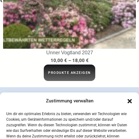
Unner Vogtland 2027
10,00
€
–
18,00
€
PRODUKTE ANZEIGEN
Zustimmung verwalten
Um dir ein optimales Erlebnis zu bieten, verwenden wir Technologien wie
Cookies, um Geräteinformationen zu speichern und/oder darauf
zuzugreifen. Wenn du diesen Technologien zustimmst, können wir Daten
wie das Surfverhalten oder eindeutige IDs auf dieser Website verarbeiten.
Wenn du deine Zustimmung nicht erteilst oder zurückziehst, können