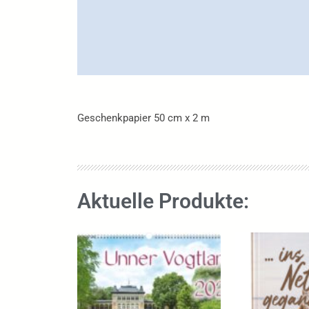
Geschenkpapier 50 cm x 2 m
Aktuelle Produkte: