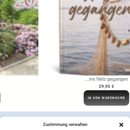
…ins Netz gegangen
29,95
€
IN DEN WARENKORB
Zustimmung verwalten