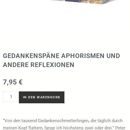
GEDANKENSPÄNE APHORISMEN UND
ANDERE REFLEXIONEN
7,95
€
IN DEN WARENKORB
“Von den tausend Gedankenschmetterlingen, die täglich durch
meinen Kopf flattern, fange ich höchstens zwei oder drei.” Peter