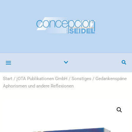
Start
/
jOTA Publikationen GmbH
/
Sonstiges
/ Gedankenspäne
Aphorismen und andere Reflexionen