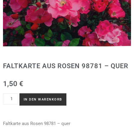
FALTKARTE AUS ROSEN 98781 – QUER
1,50
€
IN DEN WARENKORB
Faltkarte aus Rosen 98781 – quer