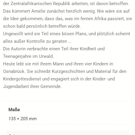
der Zentralafrikanischen Republik arbeiten, ist davon betroffen.
Das kümmert Amelie zunächst herzlich wenig. Nie wäre sie auf
die Idee gekommen, dass das, was im fernen Afrika passiert, sie
schon bald persönlich betreffen würde.
Ungewollt wird sie Teil eines bösen Plans, und plötzlich scheint
alles außer Kontrolle zu geraten …
Die Autorin verbrachte einen Teil ihrer Kindheit und
Teenagerjahre im Urwald.
Heute lebt sie mit ihrem Mann und ihren vier Kindern in
Osnabrück. Sie schreibt Kurzgeschichten und Material für den
Kindergottesdienst und engagiert sich in der Kinder- und
Jugendarbeit ihrer Gemeinde.
Maße
135 × 205 mm