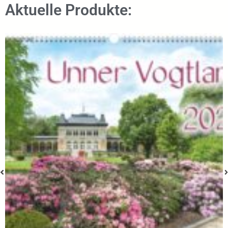
Aktuelle Produkte: