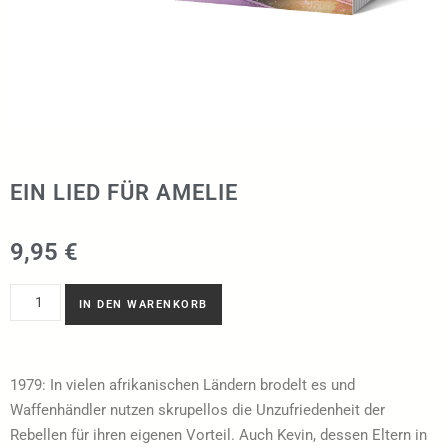
EIN LIED FÜR AMELIE
9,95
€
IN DEN WARENKORB
1979: In vielen afrikanischen Ländern brodelt es und
Waffenhändler nutzen skrupellos die Unzufriedenheit der
Rebellen für ihren eigenen Vorteil. Auch Kevin, dessen Eltern in