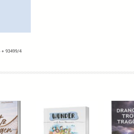
4 + 93499/4