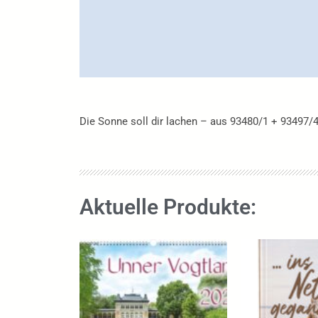
Die Sonne soll dir lachen – aus 93480/1 + 93497/
Aktuelle Produkte: