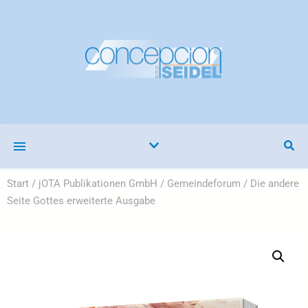
Start
/
jOTA Publikationen GmbH
/
Gemeindeforum
/ Die andere
Seite Gottes erweiterte Ausgabe