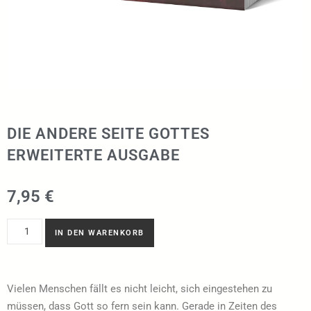
DIE ANDERE SEITE GOTTES
ERWEITERTE AUSGABE
7,95
€
IN DEN WARENKORB
Vielen Menschen fällt es nicht leicht, sich eingestehen zu
müssen, dass Gott so fern sein kann. Gerade in Zeiten des