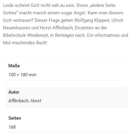
Leids scheint Gott nicht nah zu sein. Diese „andere Seite
Gottes“ macht manch einem sogar Angst. Kann man diesem
Gott vertrauen? Dieser Frage gehen Wolfgang Klippert, Ulrich
Neuenhausen und Horst Afflerbach, Dozenten an der
Bibelschule Wiedenest, in Beiträgen nach. Ein informatives und
Mut machendes Buch!
Maße
100 × 180 mm
Autor
Afflerbach, Horst
Seiten
168