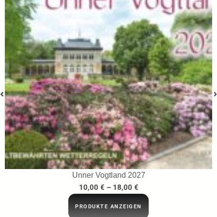
Unner Vogtland 2027
10,00
€
–
18,00
€
PRODUKTE ANZEIGEN