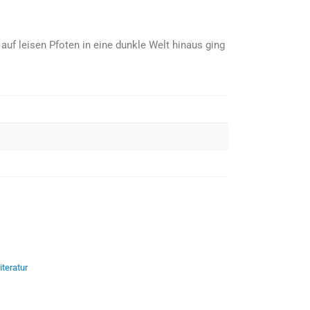
 auf leisen Pfoten in eine dunkle Welt hinaus ging
iteratur