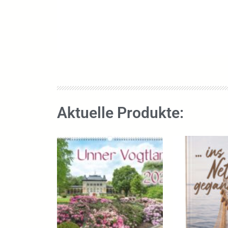
Aktuelle Produkte: