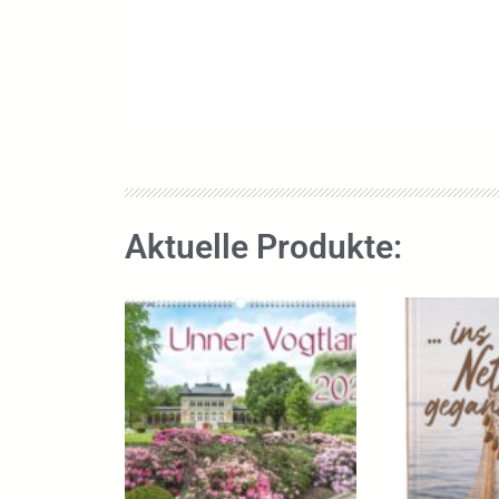
Aktuelle Produkte: