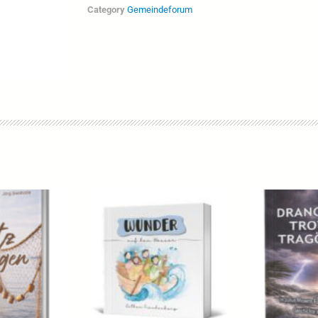
Category
Gemeindeforum