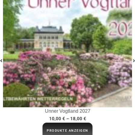
Unner Vogtland 2027
10,00
€
–
18,00
€
PRODUKTE ANZEIGEN