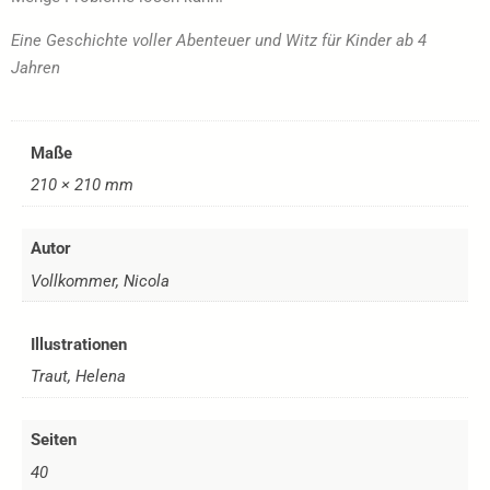
Eine Geschichte voller Abenteuer und Witz für Kinder ab 4
Jahren
Maße
210 × 210 mm
Autor
Vollkommer, Nicola
Illustrationen
Traut, Helena
Seiten
40