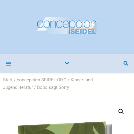
Start
/
concepcion SEIDEL OHG
/
Kinder- und
Jugendliteratur
/ Bobo sagt Sorry