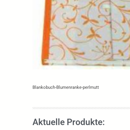
Blankobuch-Blumenranke-perlmutt
Aktuelle Produkte: