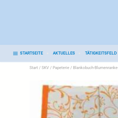
STARTSEITE
AKTUELLES
TÄTIGKEITSFELD
Start
/
SKV
/
Papeterie
/ Blankobuch-Blumenranke-