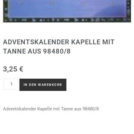
ADVENTSKALENDER KAPELLE MIT
TANNE AUS 98480/8
3,25
€
IN DEN WARENKORB
Adventskalender Kapelle mit Tanne aus 98480/8