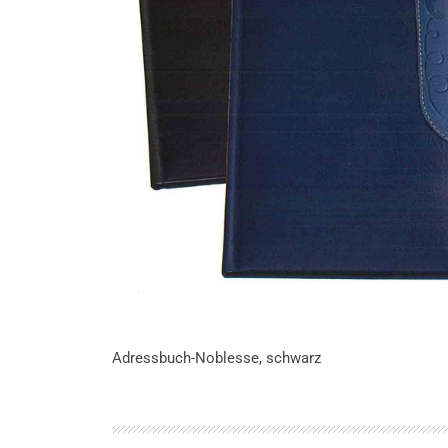
Adressbuch-Noblesse, schwarz