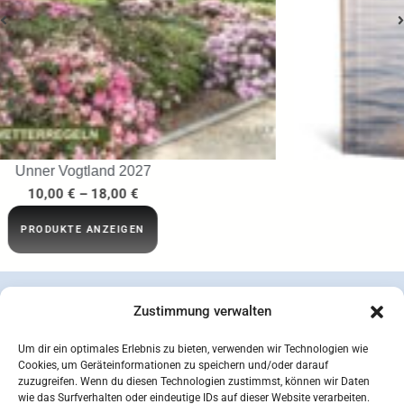
…ins Netz gegangen
29,95
€
IN DEN WARENKORB
Zustimmung verwalten
Um dir ein optimales Erlebnis zu bieten, verwenden wir Technologien wie
Cookies, um Geräteinformationen zu speichern und/oder darauf
zuzugreifen. Wenn du diesen Technologien zustimmst, können wir Daten
wie das Surfverhalten oder eindeutige IDs auf dieser Website verarbeiten.