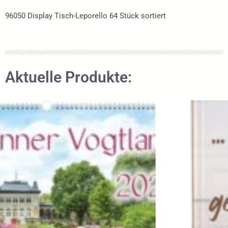
96050 Display Tisch-Leporello 64 Stück sortiert
Aktuelle Produkte: