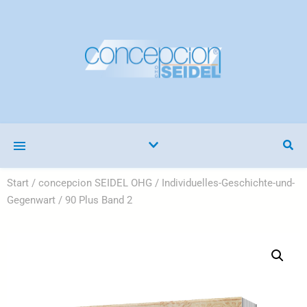
Start
/
concepcion SEIDEL OHG
/
Individuelles-Geschichte-und-
Gegenwart
/ 90 Plus Band 2