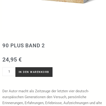
90 PLUS BAND 2
24,95
€
IN DEN WARENKORB
Der Autor macht als Zeitzeuge der letzten vier deutsch-
europäischen Generationen den Versuch, persönliche
Erinnerungen, Erfahrungen, Erlebnisse, Aufzeichnungen und alte