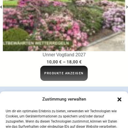
…ins Netz gegangen
29,95
€
IN DEN WARENKORB
Zustimmung verwalten
Um dir ein optimales Erlebnis zu bieten, verwenden wir Technologien wie
Cookies, um Geräteinformationen zu speichern und/oder darauf
zuzugreifen. Wenn du diesen Technologien zustimmst, können wir Daten
wie das Surfverhalten oder eindeutige IDs auf dieser Website verarbeiten.