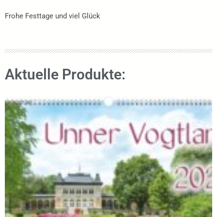
Frohe Festtage und viel Glück
Aktuelle Produkte: