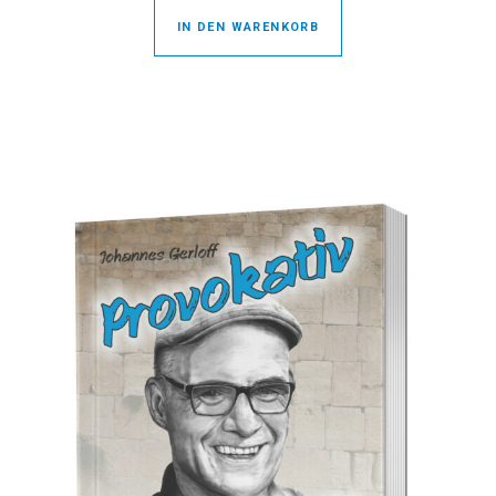
IN DEN WARENKORB