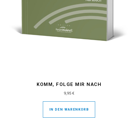
KOMM, FOLGE MIR NACH
9,95
€
IN DEN WARENKORB