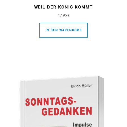
WEIL DER KÖNIG KOMMT
17,95
€
IN DEN WARENKORB