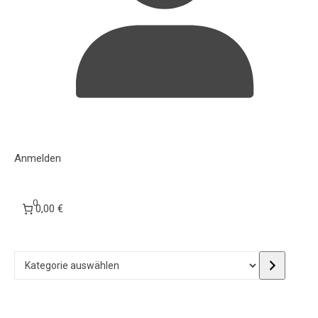
Anmelden
0
0,00 €
Kategorie auswählen