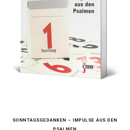
SONNTAGSGEDANKEN – IMPULSE AUS DEN
PSALMEN