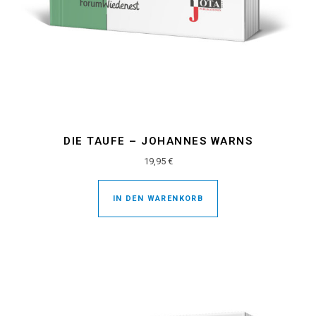
DIE TAUFE – JOHANNES WARNS
19,95
€
IN DEN WARENKORB