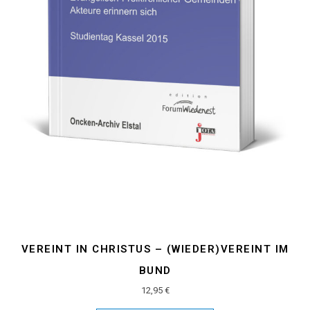
VEREINT IN CHRISTUS – (WIEDER)VEREINT IM
BUND
12,95
€