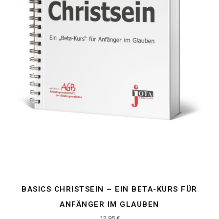
BASICS CHRISTSEIN – EIN BETA-KURS FÜR
ANFÄNGER IM GLAUBEN
12,95
€