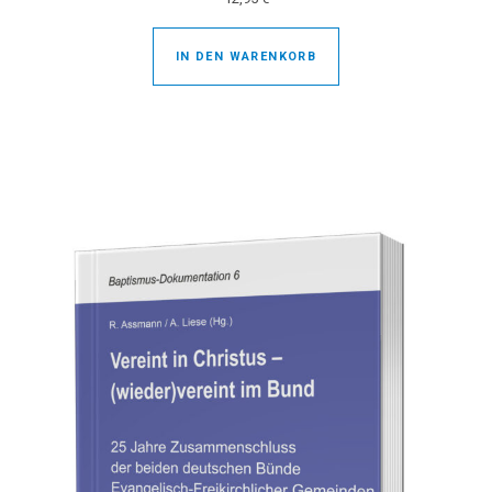
IN DEN WARENKORB