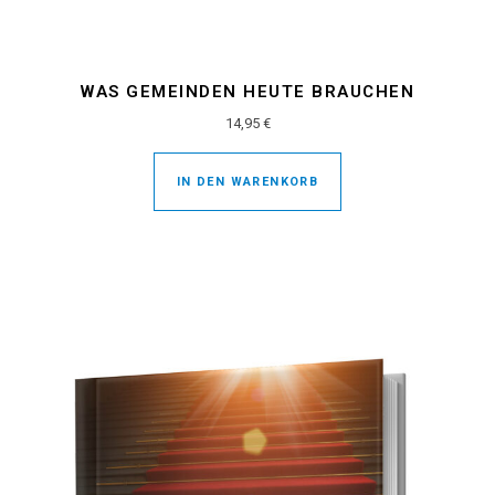
WAS GEMEINDEN HEUTE BRAUCHEN
14,95
€
IN DEN WARENKORB