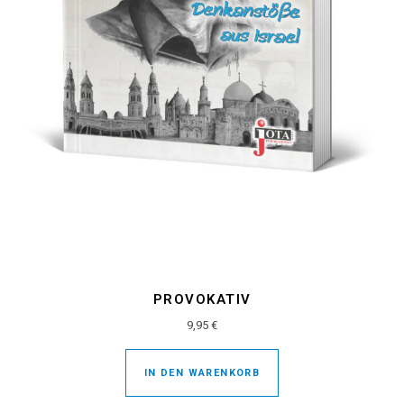
PROVOKATIV
9,95
€
IN DEN WARENKORB