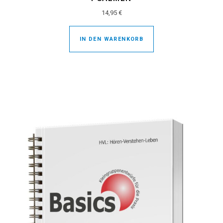
14,95
€
IN DEN WARENKORB