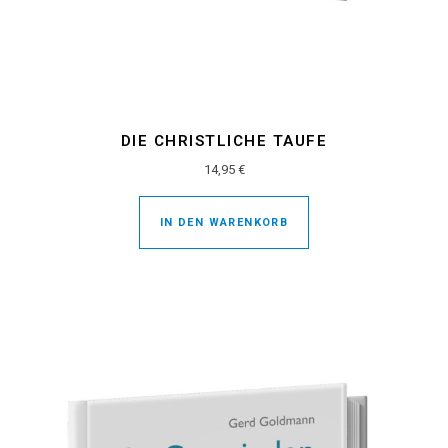
DIE CHRISTLICHE TAUFE
14,95
€
IN DEN WARENKORB