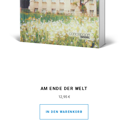
AM ENDE DER WELT
12,95
€
IN DEN WARENKORB