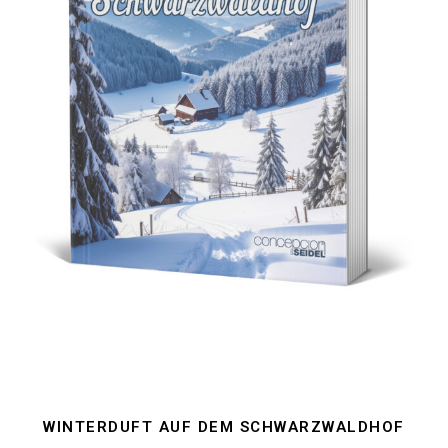
WINTERDUFT AUF DEM SCHWARZWALDHOF