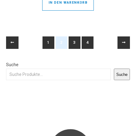
IN DEN WARENKORB
1
2
3
4
Suche
Suche