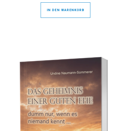
IN DEN WARENKORB