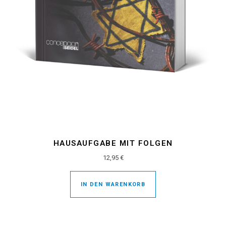
HAUSAUFGABE MIT FOLGEN
12,95
€
IN DEN WARENKORB