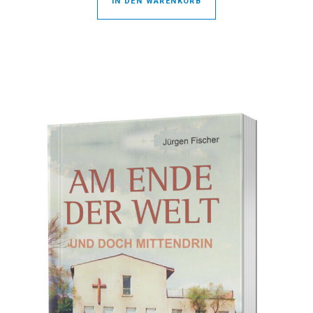
IN DEN WARENKORB