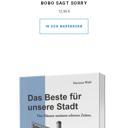
BOBO SAGT SORRY
12,95
€
IN DEN WARENKORB