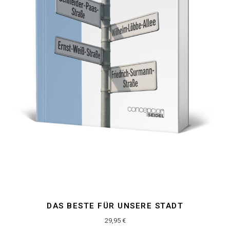
DAS BESTE FÜR UNSERE STADT
29,95
€