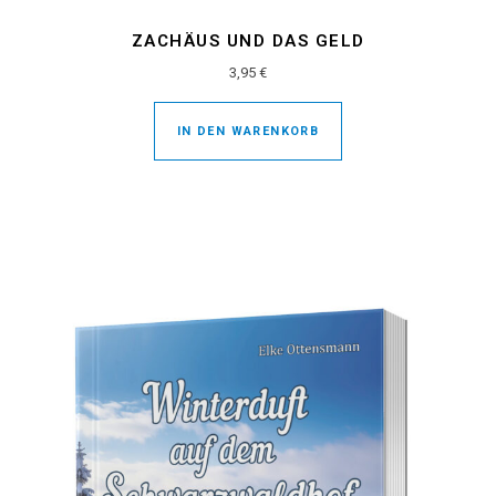
ZACHÄUS UND DAS GELD
3,95
€
IN DEN WARENKORB