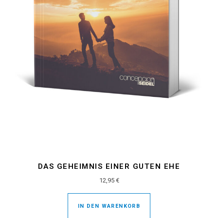
DAS GEHEIMNIS EINER GUTEN EHE
12,95
€
IN DEN WARENKORB