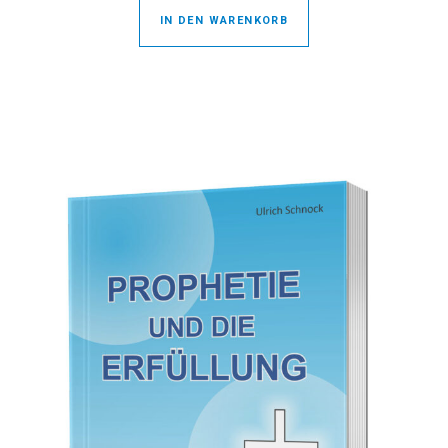
IN DEN WARENKORB