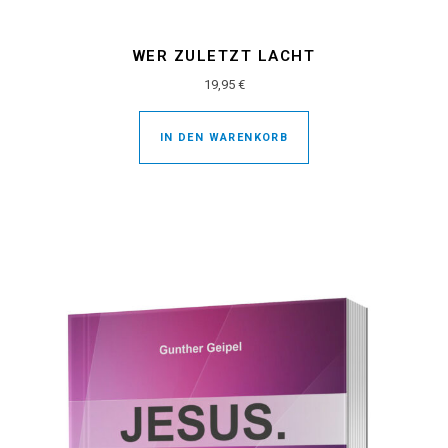
WER ZULETZT LACHT
19,95
€
IN DEN WARENKORB