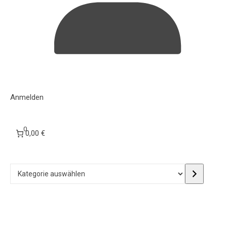
Anmelden
0
0,00 €
Kategorie auswählen