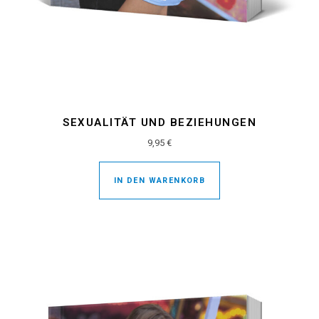
SEXUALITÄT UND BEZIEHUNGEN
9,95
€
IN DEN WARENKORB