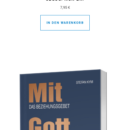
7,95
€
IN DEN WARENKORB