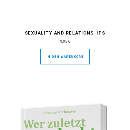
SEXUALITY AND RELATIONSHIPS
9,95
€
IN DEN WARENKORB