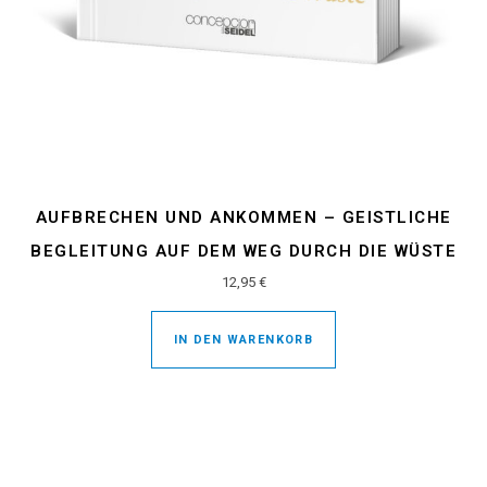
AUFBRECHEN UND ANKOMMEN – GEISTLICHE
BEGLEITUNG AUF DEM WEG DURCH DIE WÜSTE
12,95
€
IN DEN WARENKORB