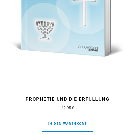
PROPHETIE UND DIE ERFÜLLUNG
12,95
€
IN DEN WARENKORB