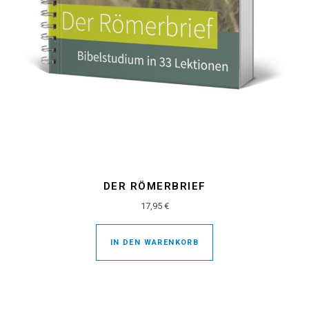
DER RÖMERBRIEF
17,95
€
IN DEN WARENKORB