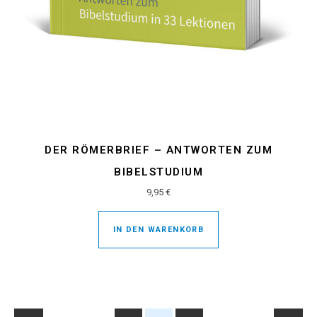
DER RÖMERBRIEF – ANTWORTEN ZUM
BIBELSTUDIUM
9,95
€
IN DEN WARENKORB